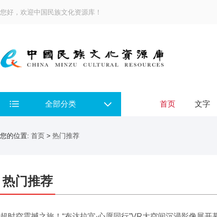
您好，欢迎中国民族文化资源库！
全部分类
首页
文字
您的位置:
首页
>
热门推荐
热门推荐
超时空震撼之旅！“布达拉宫·心愿同行”VR大空间沉浸影像展开