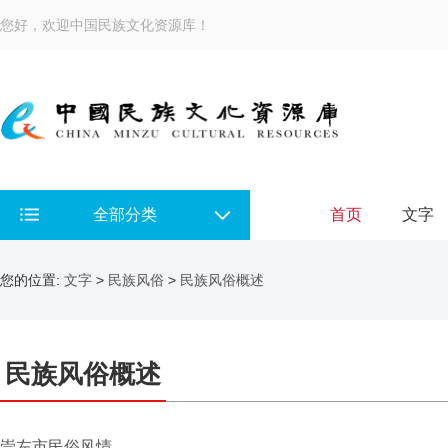
您好，欢迎中国民族文化资源库！
全部分类
首页
文字
您的位置:
文字
>
民族风俗
>
民族风俗概述
民族风俗概述
崇左市民俗风情