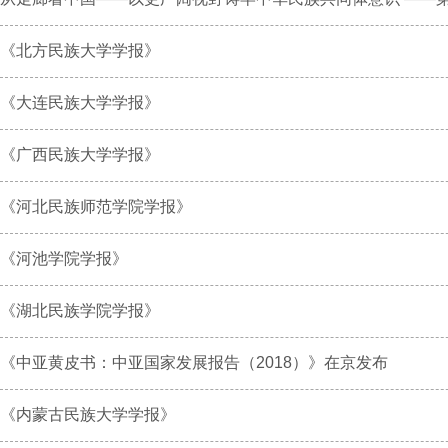
《北方民族大学学报》
《大连民族大学学报》
《广西民族大学学报》
《河北民族师范学院学报》
《河池学院学报》
《湖北民族学院学报》
《中亚黄皮书：中亚国家发展报告（2018）》在京发布
《内蒙古民族大学学报》