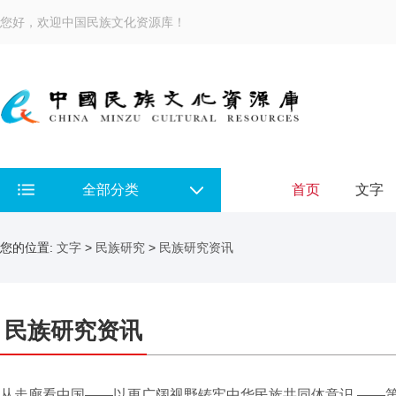
您好，欢迎中国民族文化资源库！
全部分类
首页
文字
您的位置:
文字
>
民族研究
>
民族研究资讯
民族研究资讯
从走廊看中国——以更广阔视野铸牢中华民族共同体意识 ——第八