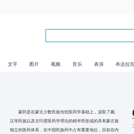
文字
图片
视频
音乐
表演
布达拉
蒙药是在蒙古少数民族传统医药学基础上，汲取了藏、
汉等民族以及古印度医药学理论的精华而形成的具有蒙古族
独立的医药体系，在中国民族药中占有重要地位，目前在内