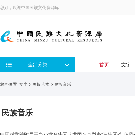
您好，欢迎中国民族文化资源库！
全部分类
首页
文字
您的位置:
文字
>
民族艺术
>
民族音乐
民族音乐
中国科学院附属玉泉小学马头琴艺术团在京举办“马头琴•红色风•..