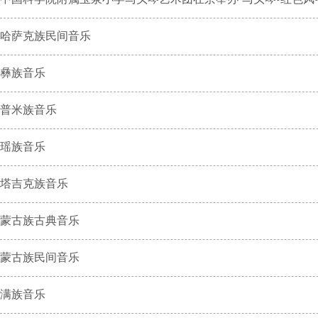
哈萨克族民间音乐
彝族音乐
普米族音乐
瑶族音乐
塔吉克族音乐
蒙古族古典音乐
蒙古族民间音乐
满族音乐