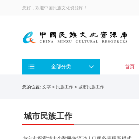
您好，欢迎中国民族文化资源库！
全部分类
首页
您的位置:
文字
>
民族工作
>
城市民族工作
城市民族工作
南宁市探索城市少数民族流动人口服务管理新模式