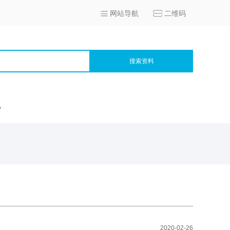
网站导航
二维码
搜索资料
宫
2020-02-26