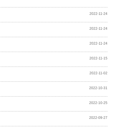
2022-11-24
2022-11-24
2022-11-24
2022-11-15
2022-11-02
2022-10-31
2022-10-25
2022-09-27