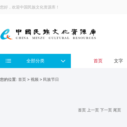
您好，欢迎中国民族文化资源库！
全部分类
首页
文字
您的位置:
首页
>
视频
>
民族节日
首页
上一页
下一页
尾页