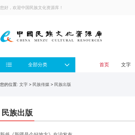
您好，欢迎中国民族文化资源库！
全部分类
首页
文字
您的位置:
文字
>
民族传媒
>
民族出版
民族出版
新书《新疆是个好地方》在沪发布