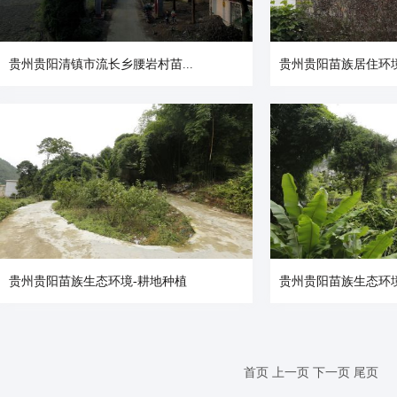
贵州贵阳清镇市流长乡腰岩村苗...
贵州贵阳苗族居住环
贵州贵阳苗族生态环境-耕地种植
贵州贵阳苗族生态环
首页
上一页
下一页
尾页