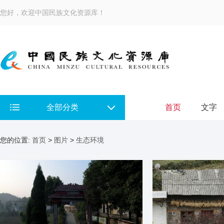
您好，欢迎中国民族文化资源库！
全部分类
首页
文字
您的位置:
首页
>
图片
>
生态环境