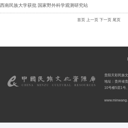
西南民族大学获批 国家野外科学观测研究站
首页
上一页
下一页
尾页
贵阳天彩民族
地址：贵州省贵
10号楼5层1号
www.minwang.co