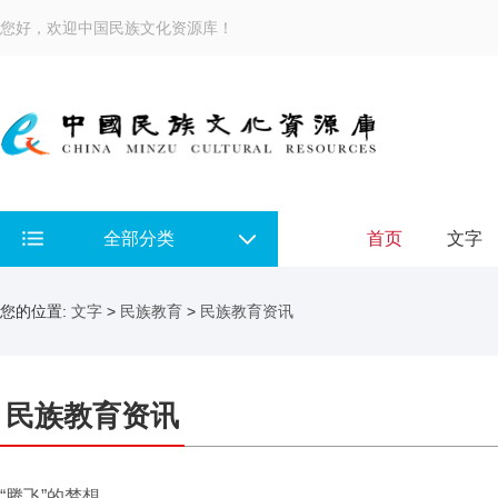
您好，欢迎中国民族文化资源库！
全部分类
首页
文字
您的位置:
文字
>
民族教育
>
民族教育资讯
民族教育资讯
“腾飞”的梦想