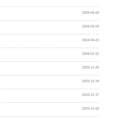
2026-04-24
2026-04-24
2024-04-24
2026-01-22
2025-12-20
2025-12-19
2025-12-17
2025-12-10