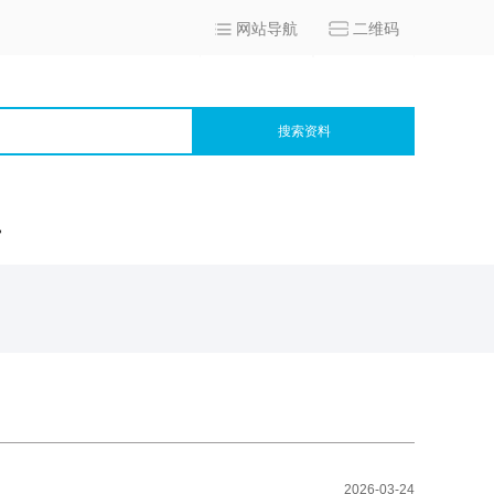
网站导航
二维码
搜索资料
宫
2026-03-24