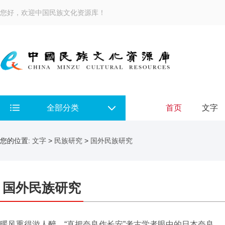
您好，欢迎中国民族文化资源库！
全部分类
首页
文字
您的位置:
文字
>
民族研究
>
国外民族研究
国外民族研究
暖风熏得游人醉，“直把奈良作长安”考古学者眼中的日本奈良