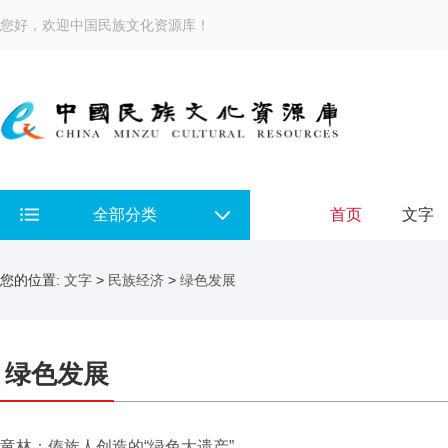
您好，欢迎中国民族文化资源库！
全部分类
首页
文字
您的位置:
文字
>
民族经济
>
绿色发展
绿色发展
竜林：傣族人创造的“绿色大遗产”