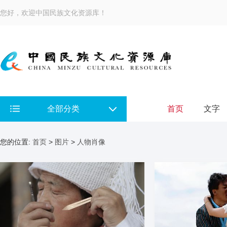
您好，欢迎中国民族文化资源库！
全部分类
首页
文字
您的位置:
首页
>
图片
>
人物肖像