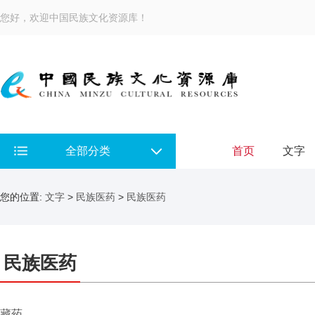
您好，欢迎中国民族文化资源库！
全部分类
首页
文字
您的位置:
文字
>
民族医药
>
民族医药
民族医药
藏药