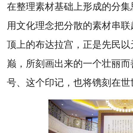
在整理素材基础上形成的分集
用文化理念把分散的素材串联
顶上的布达拉宫，正是先民以
巅，所刻画出来的一个壮丽而
号、这个印记，也将镌刻在世