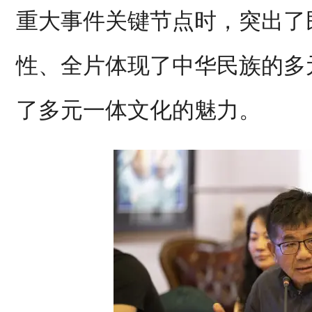
重大事件关键节点时，突出了
性、全片体现了中华民族的多
了多元一体文化的魅力。