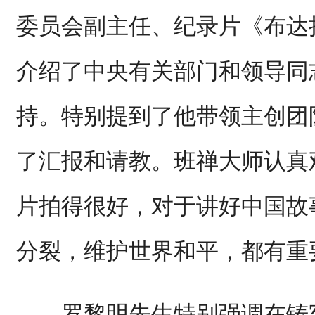
委员会副主任、纪录片《布达
介绍了中央有关部门和领导同
持。特别提到了他带领主创团
了汇报和请教。班禅大师认真
片拍得很好，对于讲好中国故
分裂，维护世界和平，都有重
罗黎明先生特别强调在铸牢