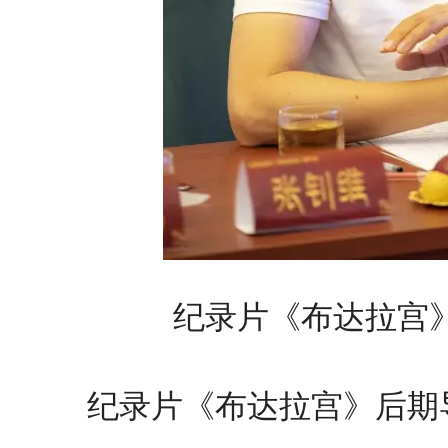
纪录片《布达拉宫
纪录片《布达拉宫》后期导