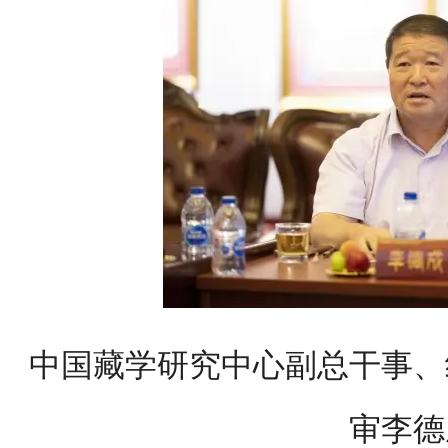
中国藏学研究中心副总干事、
审李德