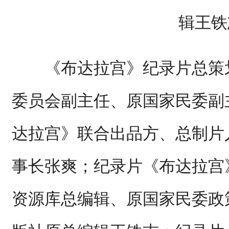
辑王铁
《布达拉宫》纪录片总策划
委员会副主任、原国家民委副
达拉宫》联合出品方、总制片
事长张爽；纪录片《布达拉宫
资源库总编辑、原国家民委政