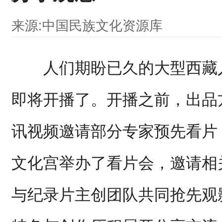
来源:中国民族文化资源库
人们期盼已久的大型西藏人
即将开播了。开播之前，出品
讯视频邀请部分专家预先看片
文化宫举办了看片会，邀请相
与纪录片主创团队共同抢先观