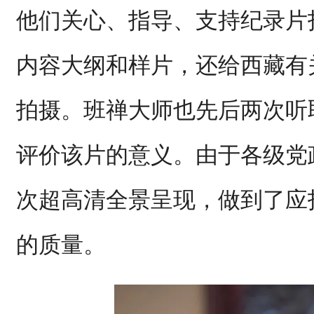
他们关心、指导、支持纪录片
内容大纲和样片，还给西藏有
拍摄。班禅大师也先后两次听
评价该片的意义。由于各级党
次超高清全景呈现，做到了应
的质量。