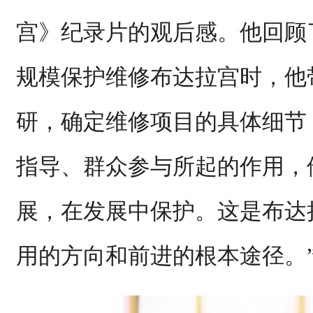
宫》纪录片的观后感。他回顾了
规模保护维修布达拉宫时，他
研，确定维修项目的具体细节
指导、群众参与所起的作用，
展，在发展中保护。这是布达
用的方向和前进的根本途径。