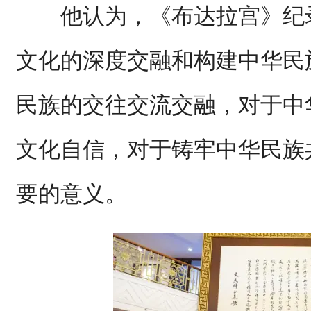
他认为，《布达拉宫》纪录
文化的深度交融和构建中华民
民族的交往交流交融，对于中
文化自信，对于铸牢中华民族
要的意义。