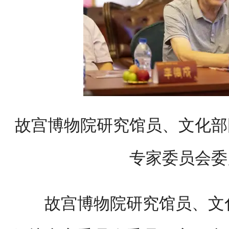
故宫博物院研究馆员、文化部
专家委员会委
故宫博物院研究馆员、文化