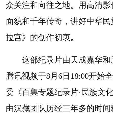
众关注和向往之地。用高清影
面貌和千年传奇，讲好中华民
拉宫》的创作初衷。
这部纪录片由天成嘉华和腾
腾讯视频于8月6日18:00开
委《百集专题纪录片·民族文
由汉藏团队历经三年多的时间