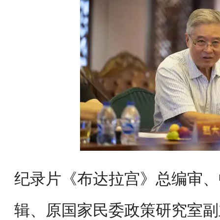
纪录片《布达拉宫》总编审、
辑、原国家民委政策研究室副