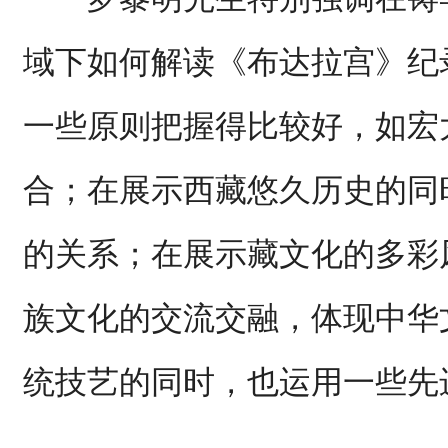
域下如何解读《布达拉宫》纪
一些原则把握得比较好，如宏
合；在展示西藏悠久历史的同
的关系；在展示藏文化的多彩
族文化的交流交融，体现中华
统技艺的同时，也运用一些先