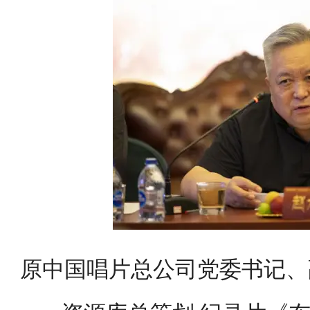
原中国唱片总公司党委书记、