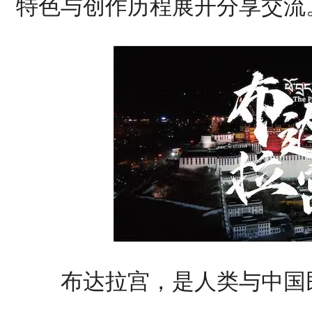
特色与创作历程展开分享交流
布达拉宫，是人类与中国民