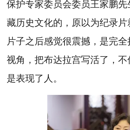
保护专家委员会委员王家鹏先
藏历史文化的，原以为纪录片
片子之后感觉很震撼，是完全
视角，把布达拉宫写活了，不
是表现了人。