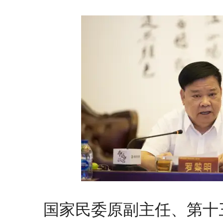
国家民委原副主任、第十三