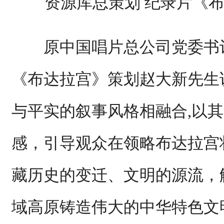
资源库总策划 纪录片《
原中国唱片总公司党委书记
《布达拉宫》策划赵大新先生
与平实的叙事风格相融合,以
感，引导观众在领略布达拉宫
藏历史的变迁、文明的源流，
域高原铸造伟大的中华特色文