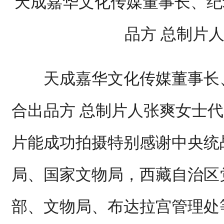
天成嘉华文化传媒董事长、纪
品方 总制片
天成嘉华文化传媒董事长、
合出品方 总制片人张爽女士
片能成功拍摄特别感谢中央统
局、国家文物局，西藏自治区
部、文物局、布达拉宫管理处