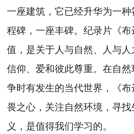
一座建筑，它已经升华为一种
程碑，一座丰碑。纪录片《布
值，是关于人与自然、人与人
信仰、爱和彼此尊重。在自然
争时有发生的当代世界，《布
畏之心，关注自然环境，寻找
义，是值得我们学习的。