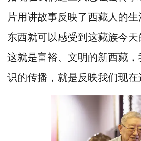
片用讲故事反映了西藏人的生
东西就可以感受到这藏族今天
这就是富裕、文明的新西藏，
识的传播，就是反映我们现在