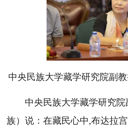
中央民族大学藏学研究院副教
中央民族大学藏学研究院副
族）说：在藏民心中,布达拉