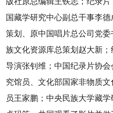
版社原总编辑王铁志；纪录片
国藏学研究中心副总干事李德
策划、原中国唱片总公司党委
族文化资源库总策划赵大新；
导演张钊维；中国纪录片协会
究馆员、文化部国家非物质文
员王家鹏；中央民族大学藏学