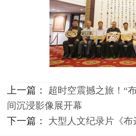
上一篇：
超时空震撼之旅！“布
间沉浸影像展开幕
下一篇：
大型人文纪录片《布