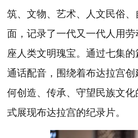
筑、文物、艺术、人文民俗、
面，记录了一代又一代人用劳
座人类文明瑰宝。通过七集的
通话配音，围绕着布达拉宫创
何创造、传承、守望民族文化
式展现布达拉宫的纪录片。