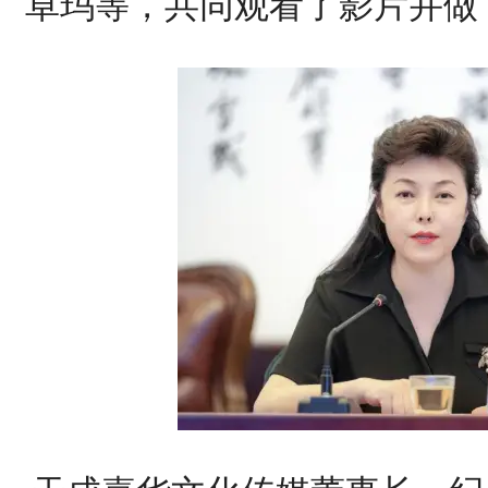
卓玛等，共同观看了影片并做