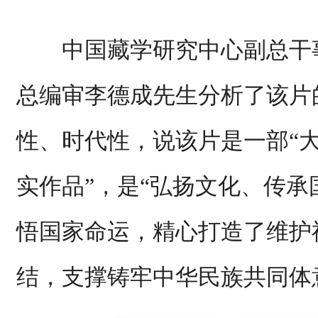
中国藏学研究中心副总干事
总编审李德成先生分析了该片
性、时代性，说该片是一部“
实作品”，是“弘扬文化、传
悟国家命运，精心打造了维护
结，支撑铸牢中华民族共同体