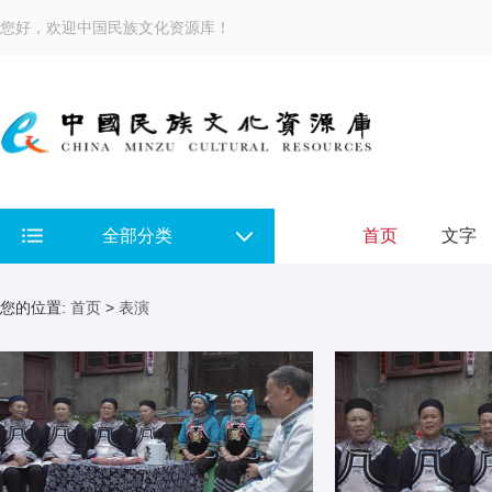
您好，欢迎中国民族文化资源库！
全部分类
首页
文字
您的位置:
首页
>
表演