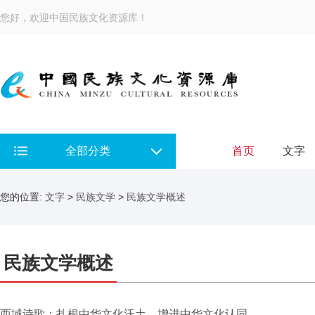
您好，欢迎中国民族文化资源库！
全部分类
首页
文字
您的位置:
文字
>
民族文学
>
民族文学概述
民族文学概述
西域诗歌：扎根中华文化沃土，增进中华文化认同