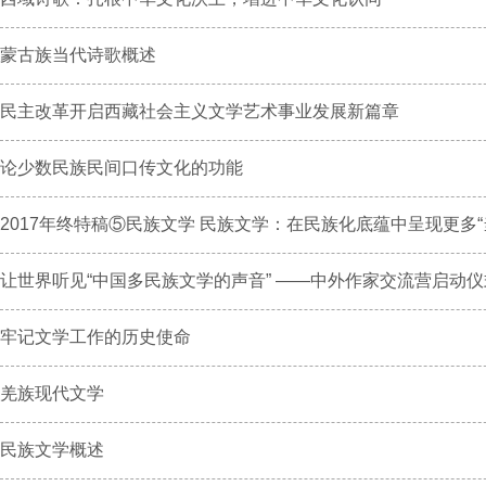
蒙古族当代诗歌概述
民主改革开启西藏社会主义文学艺术事业发展新篇章
论少数民族民间口传文化的功能
2017年终特稿⑤民族文学 民族文学：在民族化底蕴中呈现更多“当
让世界听见“中国多民族文学的声音” ——中外作家交流营启动仪式.
牢记文学工作的历史使命
羌族现代文学
民族文学概述