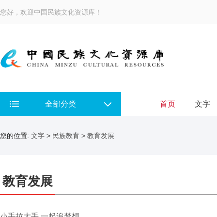
您好，欢迎中国民族文化资源库！
全部分类
首页
文字
您的位置:
文字
>
民族教育
>
教育发展
教育发展
小手拉大手 一起追梦想