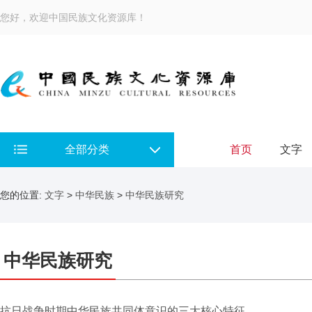
您好，欢迎中国民族文化资源库！
全部分类
首页
文字
您的位置:
文字
>
中华民族
>
中华民族研究
中华民族研究
抗日战争时期中华民族共同体意识的三大核心特征