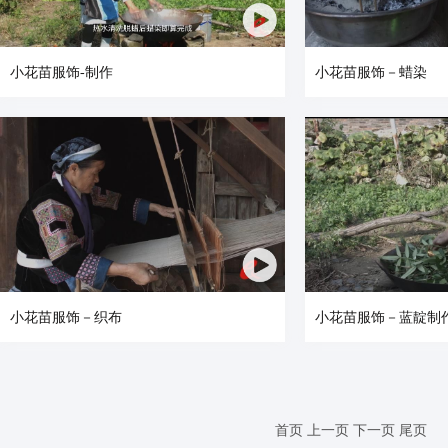
小花苗服饰-制作
小花苗服饰－蜡染
小花苗服饰－织布
小花苗服饰－蓝靛制
首页
上一页
下一页
尾页