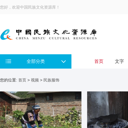
您好，欢迎中国民族文化资源库！
全部分类
首页
文字
您的位置:
首页
>
视频
>
民族服饰