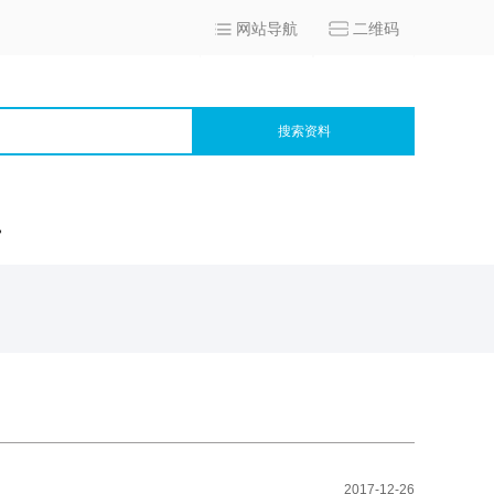
网站导航
二维码
搜索资料
宫
2017-12-26