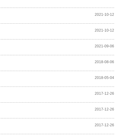
2021-10-12
2021-10-12
2021-09-06
2018-08-06
2018-05-04
2017-12-26
2017-12-26
2017-12-26