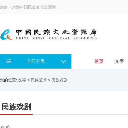
您好，欢迎中国民族文化资源库！
全部分类
首页
文字
您的位置:
文字
>
民族艺术
>
民族戏剧
民族戏剧
秦 腔