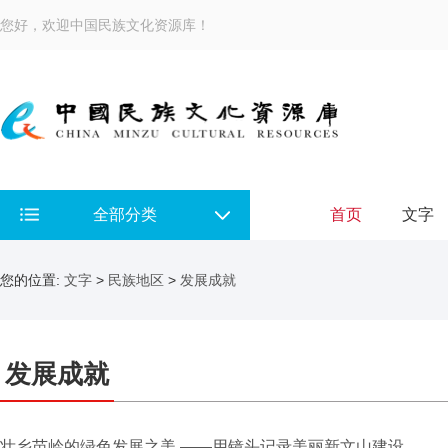
您好，欢迎中国民族文化资源库！
全部分类
首页
文字
您的位置:
文字
>
民族地区
>
发展成就
发展成就
壮乡苗岭的绿色发展之美 ——用镜头记录美丽新文山建设