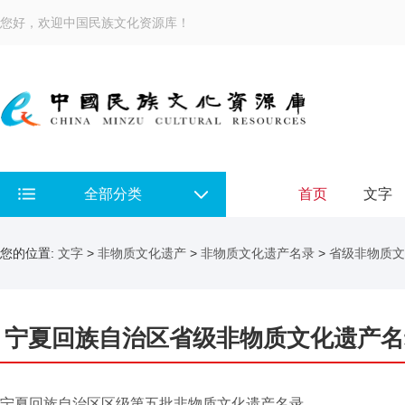
您好，欢迎中国民族文化资源库！
全部分类
首页
文字
您的位置:
文字
>
非物质文化遗产
>
非物质文化遗产名录
>
省级非物质文
宁夏回族自治区省级非物质文化遗产名
宁夏回族自治区区级第五批非物质文化遗产名录