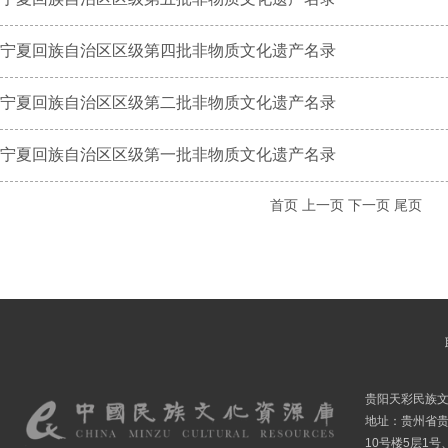
宁夏回族自治区区级第四批非物质文化遗产名录
宁夏回族自治区区级第二批非物质文化遗产名录
宁夏回族自治区区级第一批非物质文化遗产名录
首页
上一页
下一页
尾页
贵阳天彩民族
地址：贵州省贵
10号楼5层1号