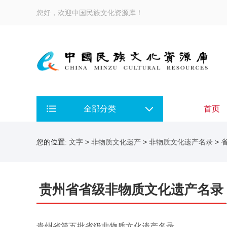
您好，欢迎中国民族文化资源库！
全部分类
首页
您的位置:
文字
>
非物质文化遗产
>
非物质文化遗产名录
>
贵州省省级非物质文化遗产名录
贵州省第五批省级非物质文化遗产名录