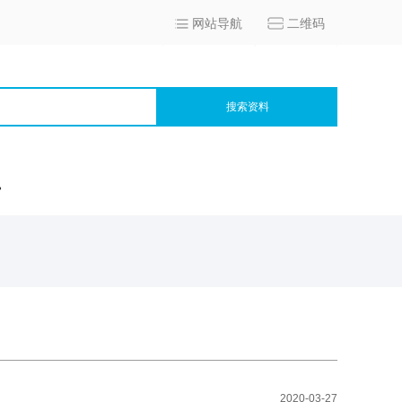
网站导航
二维码
搜索资料
宫
2020-03-27