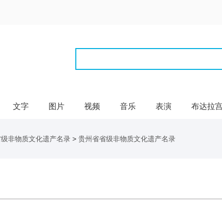
文字
图片
视频
音乐
表演
布达拉
省级非物质文化遗产名录
>
贵州省省级非物质文化遗产名录