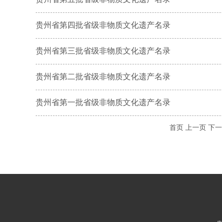
贵州省第四批省级非物质文化遗产名录
贵州省第三批省级非物质文化遗产名录
贵州省第二批省级非物质文化遗产名录
贵州省第一批省级非物质文化遗产名录
首页
上一页
下一