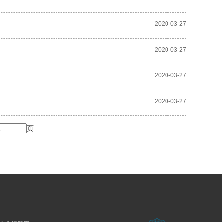
2020-03-27
2020-03-27
2020-03-27
2020-03-27
页