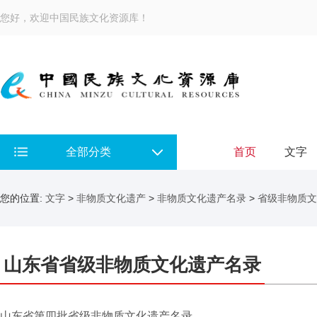
您好，欢迎中国民族文化资源库！
全部分类
首页
文字
您的位置:
文字
>
非物质文化遗产
>
非物质文化遗产名录
>
省级非物质文
山东省省级非物质文化遗产名录
山东省第四批省级非物质文化遗产名录