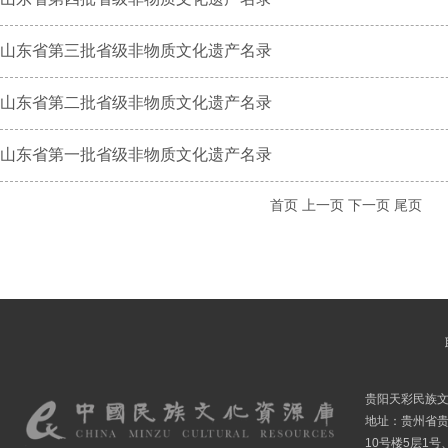
山东省第三批省级非物质文化遗产名录
山东省第二批省级非物质文化遗产名录
山东省第一批省级非物质文化遗产名录
首页
上一页
下一页
尾页
贵阳天彩民族
地址：贵州省贵
10号楼5层1号