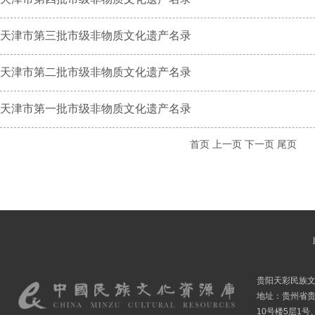
天津市第三批市级非物质文化遗产名录
天津市第二批市级非物质文化遗产名录
天津市第一批市级非物质文化遗产名录
首页
上一页
下一页
尾页
贵阳天彩民族
地址：贵州省贵
10号楼5层1号