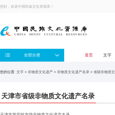
您好，欢迎中国民族文化资源库！
全部分类
首页
文字
您的位置:
文字
>
非物质文化遗产
>
非物质文化遗产名录
>
省级非物质文
天津市省级非物质文化遗产名录
天津市第四批市级非物质文化遗产名录