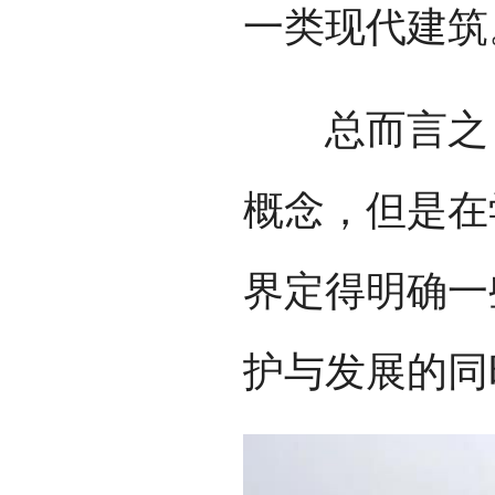
一类现代建筑
总而言之，
概念，但是在
界定得明确一
护与发展的同