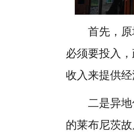
首先，原地
必须要投入，
收入来提供经
二是异地保
的莱布尼茨故