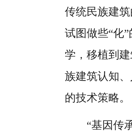
传统民族建筑
试图做些“化
学，移植到建
族建筑认知、
的技术策略。
“基因传承”