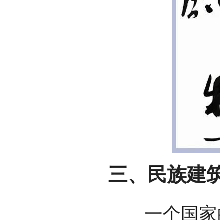
三、民族建
一个国家的