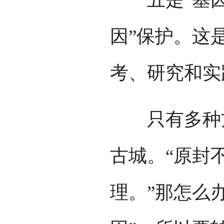
因”保护。这
考、研究和实
只有多种方
古城。“原封
理。”那怎么