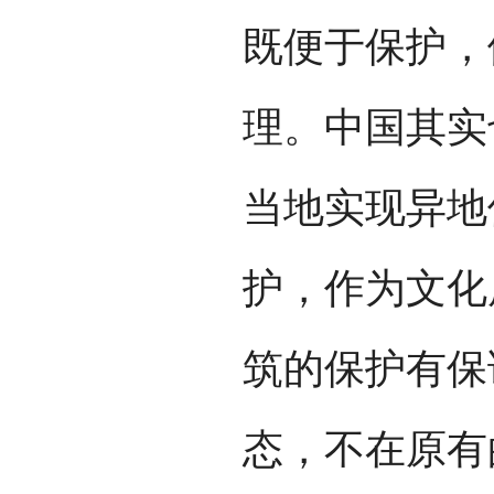
既便于保护，
理。中国其实
当地实现异地
护，作为文化
筑的保护有保
态，不在原有