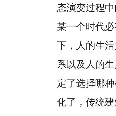
态演变过程中
某一个时代必
下，人的生活
系以及人的生
定了选择哪种
化了，传统建