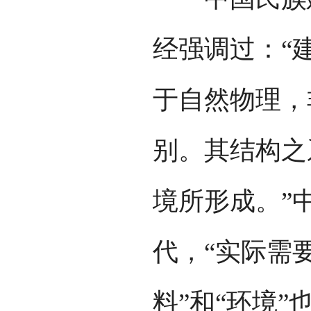
经强调过：“
于自然物理，
别。其结构之
境所形成。”
代，“实际需要
料”和“环境