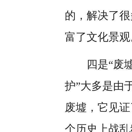
的，解决了很
富了文化景观
四是“废墟保
护”大多是由
废墟，它见证
个历史上战乱