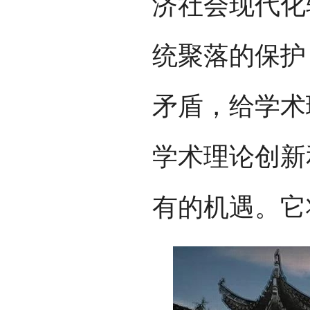
济社会现代化
统聚落的保护
矛盾，给学术
学术理论创新
有的机遇。它