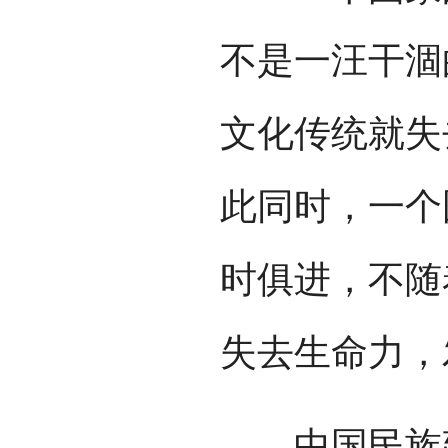
不是一汪干涸
文化传统就失
此同时，一个
时俱进，不随
失去生命力，
中国民族建