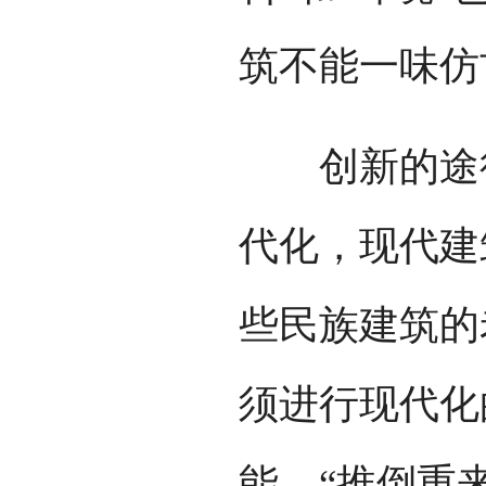
筑不能一味仿
创新的途径
代化，现代建
些民族建筑的
须进行现代化
能，“推倒重