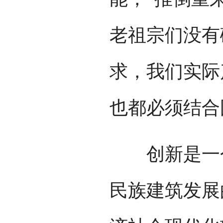
老祖宗们没有
求，我们实际
也都必须结合
创新是一个
民族建筑发展