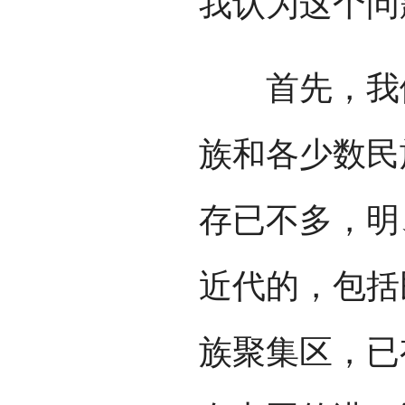
我认为这个问
首先，我们
族和各少数民
存已不多，明
近代的，包括
族聚集区，已