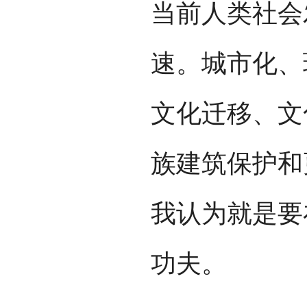
当前人类社会
速。城市化、
文化迁移、文
族建筑保护和
我认为就是要
功夫。