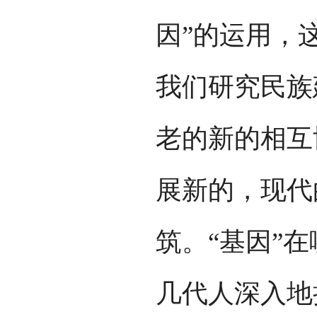
因”的运用，
我们研究民族
老的新的相互
展新的，现代
筑。“基因”
几代人深入地