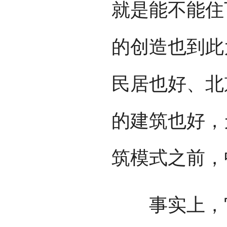
就是能不能住
的创造也到此
民居也好、北
的建筑也好，
筑模式之前，
事实上，它