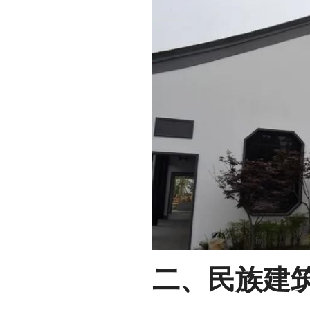
二、民族建