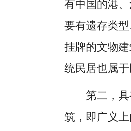
有中国的港、
要有遗存类型
挂牌的文物建
统民居也属于
第二，具有
筑，即广义上