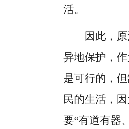
活。
因此，原汁
异地保护，作
是可行的，但
民的生活，因
要“有道有器