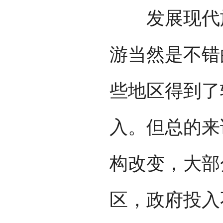
发展现代旅
游当然是不错
些地区得到了
入。但总的来
构改变，大部
区，政府投入