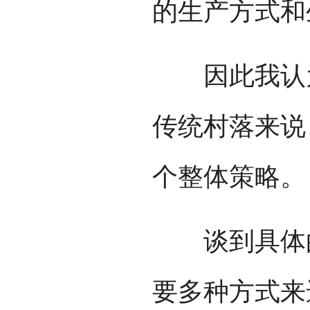
的生产方式和
因此我认为
传统村落来说
个整体策略。
谈到具体的
要多种方式来