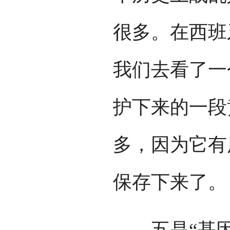
很多。在西班
我们去看了一
护下来的一段
多，因为它有
保存下来了。
五是“基因保