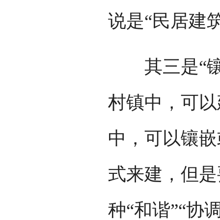
说是“民居建
其三是“镶
村镇中，可以
中，可以镶嵌
式来建，但是
种“和谐”“