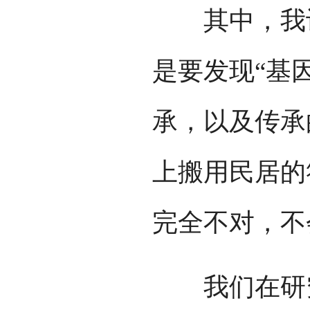
其中，我认
是要发现“基
承，以及传承
上搬用民居的
完全不对，不
我们在研究