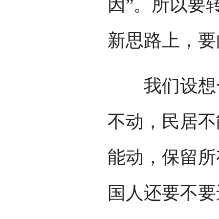
因”。所以要
新思路上，要
我们设想一
不动，民居不
能动，保留所
国人还要不要