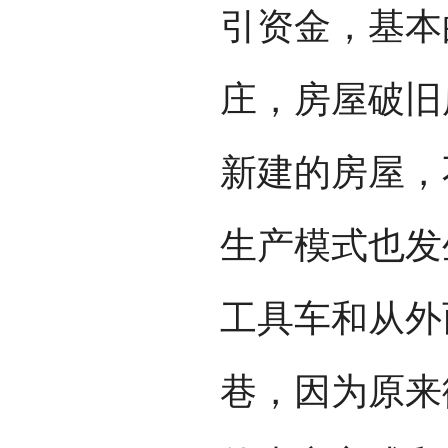
引资金，基本
庄，房屋破旧
新建的房屋，
生产模式也发
工具车和从外
巷，因为原来