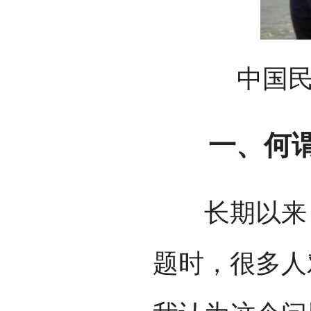
中国民族
一、何谓“
长期以来，
题时，很多人