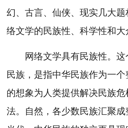
幻、古言、仙侠、现实几大题
络文学的民族性、科学性和大
网络文学具有民族性。这个
民族，是指中华民族作为一个
的想象为人类提供解决民族危
法。自然，各少数民族汇聚成