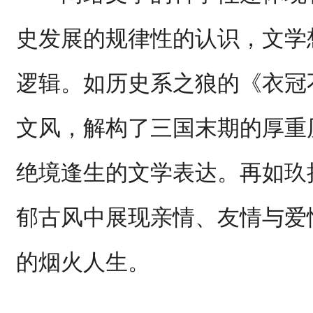
史发展的规律性的认识，文学
逻辑。如历史系之狼的《衣冠
文风，解构了三国末期的厚重
绝境逢生的文学表达。再如玖
郁古风中展现亲情、友情与爱
的烟火人生。