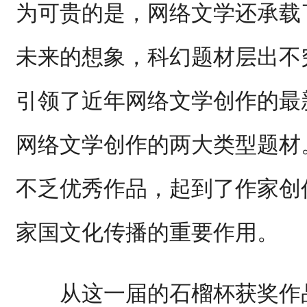
为可贵的是，网络文学还承载
未来的想象，科幻题材层出不
引领了近年网络文学创作的最
网络文学创作的两大类型题材
不乏优秀作品，起到了作家创
家国文化传播的重要作用。
从这一届的石榴杯获奖作品