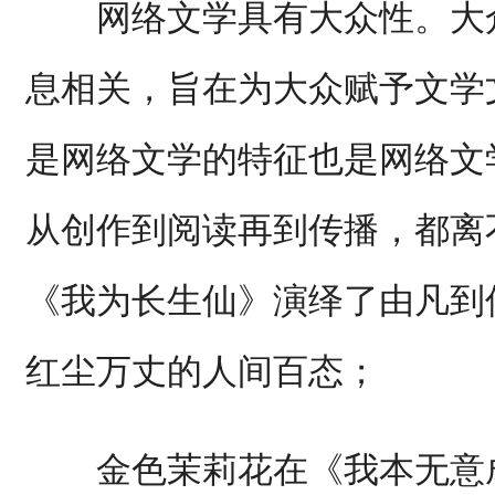
网络文学具有大众性。大众
息相关，旨在为大众赋予文学
是网络文学的特征也是网络文
从创作到阅读再到传播，都离
《我为长生仙》演绎了由凡到
红尘万丈的人间百态；
金色茉莉花在《我本无意成