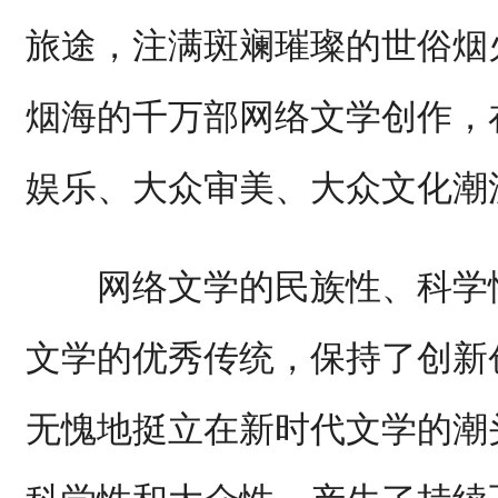
旅途，注满斑斓璀璨的世俗烟
烟海的千万部网络文学创作，
娱乐、大众审美、大众文化潮
网络文学的民族性、科学性
文学的优秀传统，保持了创新
无愧地挺立在新时代文学的潮