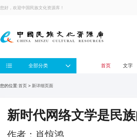
您好，欢迎中国民族文化资源库！
全部分类
首页
文字
您的位置:
首页
>
新详细页面
新时代网络文学是民族
作者：肖惊鸿