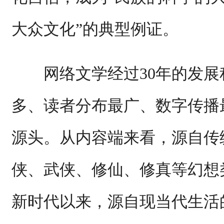
大众文化”的典型例证。
网络文学经过30年的发展
多、读者分布最广、数字传播
源头。从内容端来看，源自传
侠、武侠、修仙、修真等幻想
新时代以来，源自现当代生活