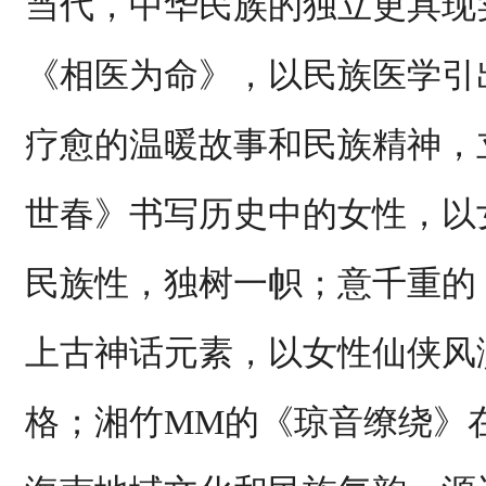
当代，中华民族的独立更具现
《相医为命》，以民族医学引
疗愈的温暖故事和民族精神，
世春》书写历史中的女性，以
民族性，独树一帜；意千重的
上古神话元素，以女性仙侠风
格；湘竹MM的《琼音缭绕》