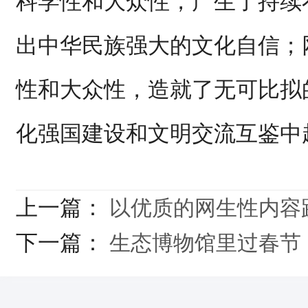
科学性和大众性，产生了持续
出中华民族强大的文化自信；
性和大众性，造就了无可比拟
化强国建设和文明交流互鉴中
上一篇：
以优质的网生性内容
下一篇：
生态博物馆里过春节