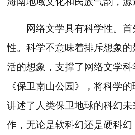
海南地域文化和民族气韵，源
网络文学具有科学性。首先
性。科学不意味着排斥想象的
活的想象，支撑了网络文学科
《保卫南山公园》，将科学的
讲述了人类保卫地球的科幻未
作，无论是软科幻还是硬科幻