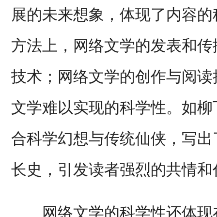
展的未来想象，体现了内容的
方法上，网络文学的发表和传
技术；网络文学的创作与阅读
文学难以实现的科学性。如柳
合科学幻想与传统仙侠，写出
长史，引发读者强烈的共情和
网络文学的科学性还体现在