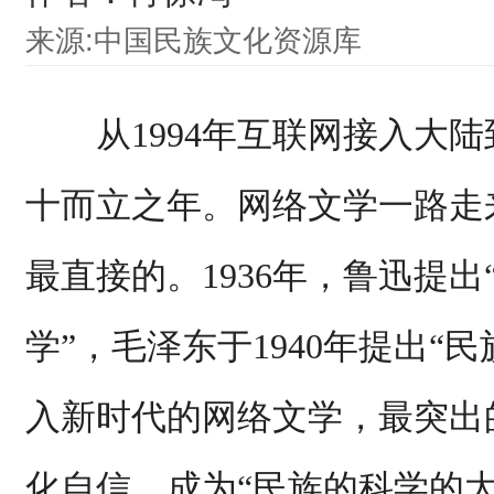
来源:中国民族文化资源库
从1994年互联网接入大陆
十而立之年。网络文学一路走
最直接的。1936年，鲁迅提
学”，毛泽东于1940年提出“
入新时代的网络文学，最突出
化自信，成为“民族的科学的大