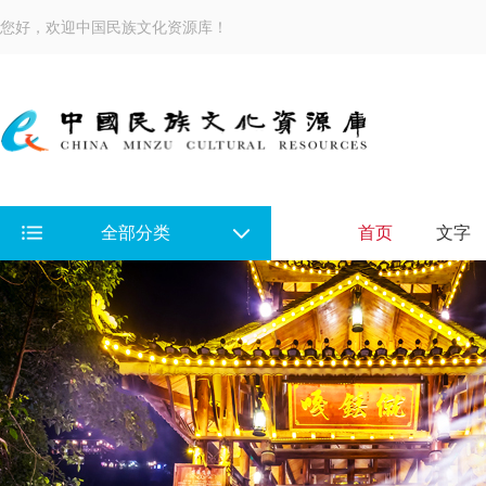
您好，欢迎中国民族文化资源库！
全部分类
首页
文字