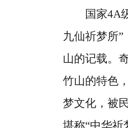
国家4A级
九仙祈梦所”
山的记载。
竹山的特色
梦文化，被
堪称“中华祈