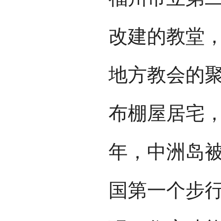
改建的教堂
地方教会的
布棚屋居宅，
年，中洲岛
国第一个步