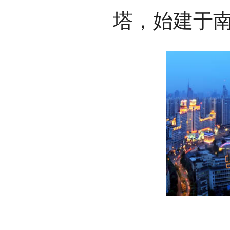
塔，始建于南