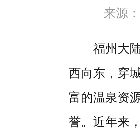
来源
福州大陆海
西向东，穿
富的温泉资源
誉。近年来，