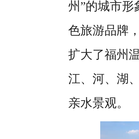
州”的城市形
色旅游品牌，
扩大了福州
江、河、湖
亲水景观。