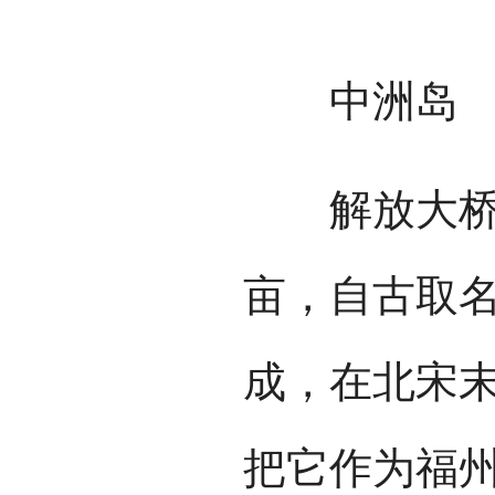
中洲岛
解放大桥之
亩，自古取
成，在北宋
把它作为福