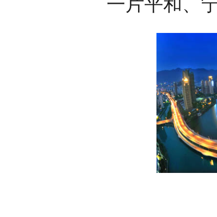
一片平和、