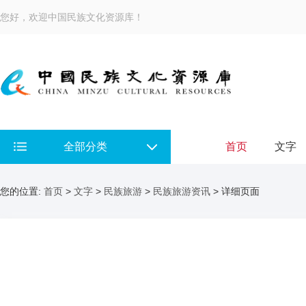
您好，欢迎中国民族文化资源库！
全部分类
首页
文字
您的位置:
首页
>
文字
>
民族旅游
>
民族旅游资讯
> 详细页面