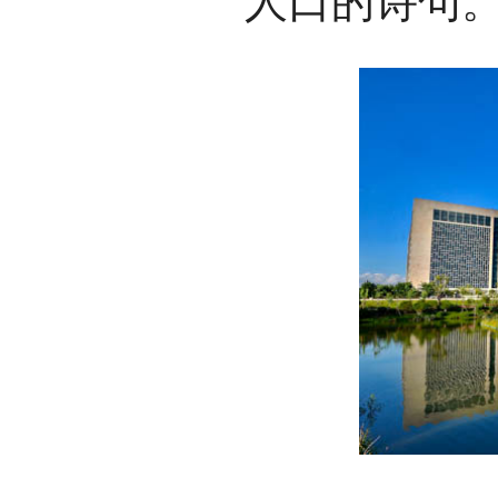
人口的诗句