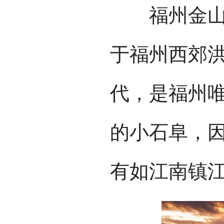
福州金山寺
于福州西郊
代，是福州
的小石阜，
有如江南镇江