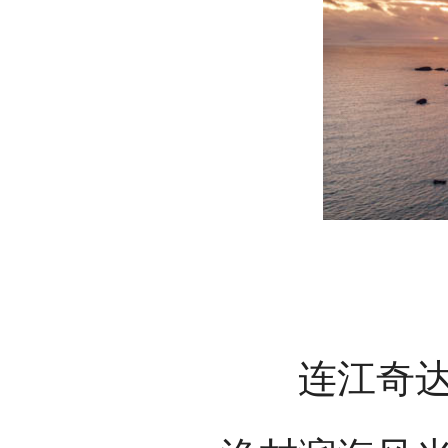
连江奇达村