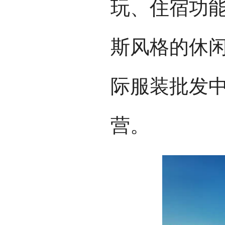
玩、住宿功
斯风格的休闲
际服装批发中
营。