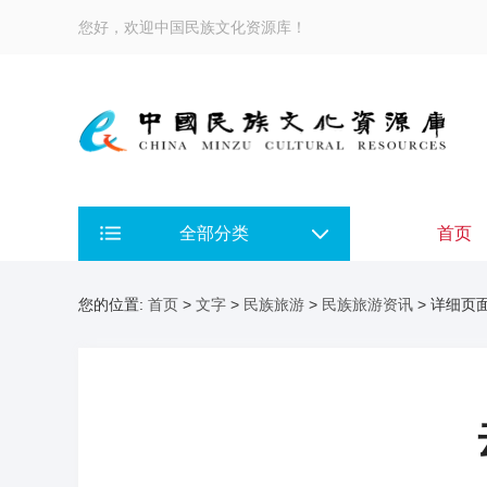
您好，欢迎中国民族文化资源库！
全部分类
首页
您的位置:
首页
>
文字
>
民族旅游
>
民族旅游资讯
> 详细页