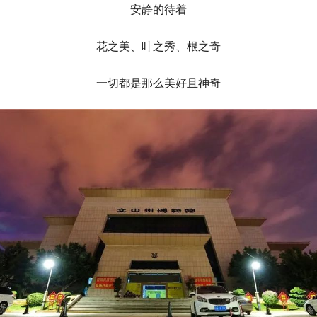
安静的待着
花之美、叶之秀、根之奇
一切都是那么美好且神奇