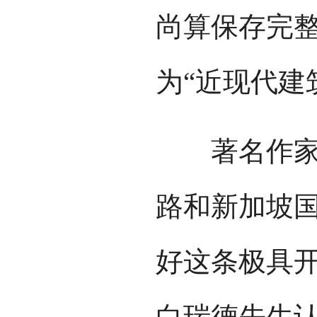
尚算保存完
为“近现代建
著名作家舒
路和新加坡
好这条极具
白瑞德先生