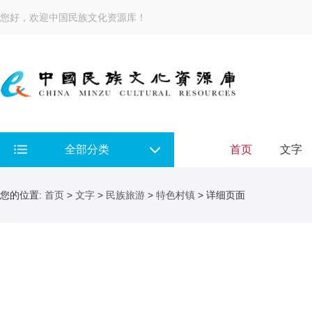
您好，欢迎中国民族文化资源库！
全部分类
首页
文字
您的位置:
首页
>
文字
>
民族旅游
>
特色村镇
> 详细页面