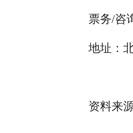
票务/咨询电话
地址：北海
资料来源：