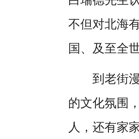
不但对北海
国、及至全
到老街漫步
的文化氛围
人，还有家