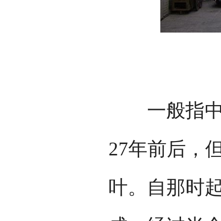
一般指中山
27年前后，
叶。自那时