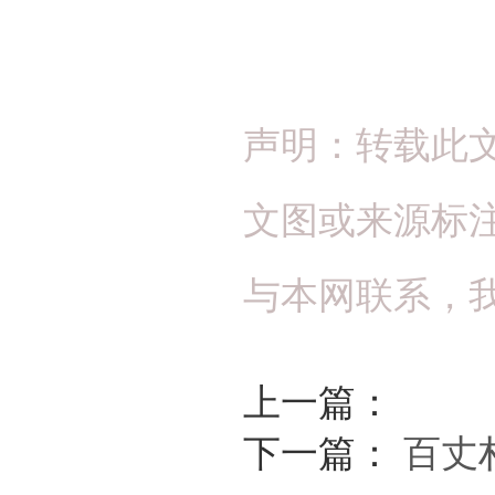
声明：转载此
文图或来源标
与本网联系，
上一篇：
下一篇：
百丈