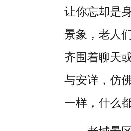
让你忘却是
景象，老人
齐围着聊天
与安详，仿
一样，什么