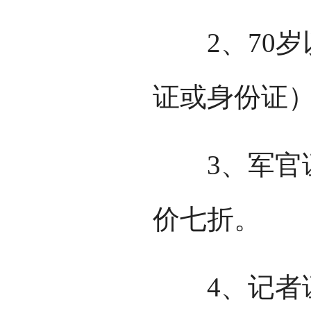
2、70岁
证或身份证
3、军官证
价七折。
4、记者证