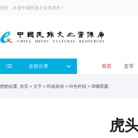
您好，欢迎中国民族文化资源库！
全部分类
首页
文字
您的位置:
首页
>
文字
>
民族旅游
>
特色村镇
> 详细页面
虎头