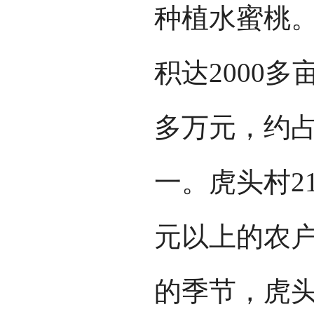
种植水蜜桃
积达2000多
多万元，约
一。虎头村21
元以上的农
的季节，虎