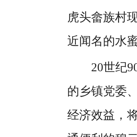
虎头畲族村现
近闻名的水
20世纪9
的乡镇党委
经济效益，