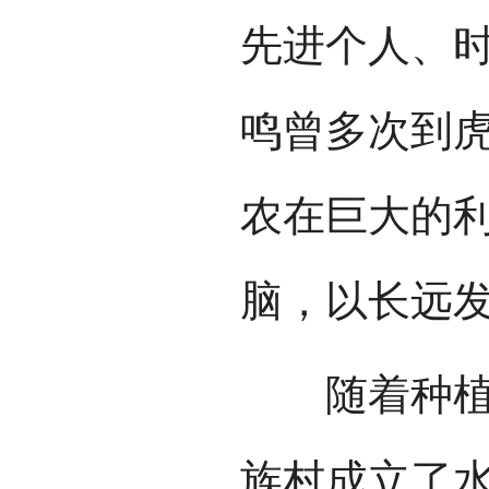
先进个人、
鸣曾多次到
农在巨大的
脑，以长远
随着种植规
族村成立了