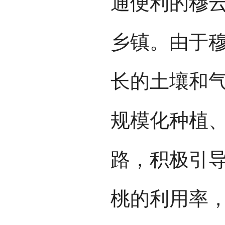
通便利的穆
乡镇。由于
长的土壤和
规模化种植
路，积极引
桃的利用率，