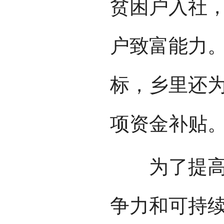
贫困户入社
户致富能力
标，乡里还
项资金补贴
为了提高水
争力和可持