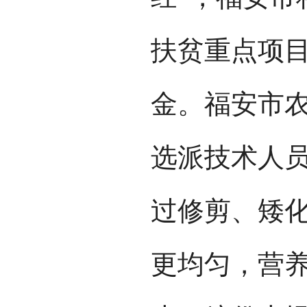
扶贫重点项目
金。福安市
选派技术人
过修剪、矮
更均匀，营