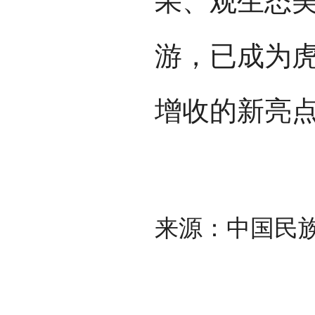
果、观生态
游，已成为
增收的新亮
来源：中国民