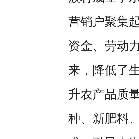
营销户聚集
资金、劳动
来，降低了
升农产品质
种、新肥料