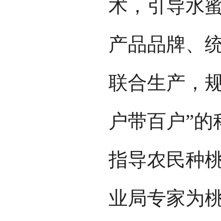
术，引导水
产品品牌、
联合生产，规
户带百户”的
指导农民种
业局专家为