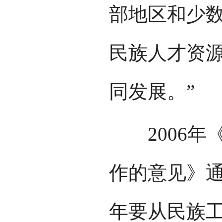
部地区和少
民族人才资
同发展。”
2006年
作的意见》通
年要从民族