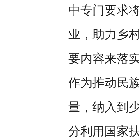
中专门要求将
业，助力乡村
要内容来落
作为推动民
量，纳入到
分利用国家