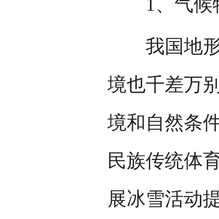
1、气候特
我国地形多
境也千差万
境和自然条
民族传统体
展冰雪活动