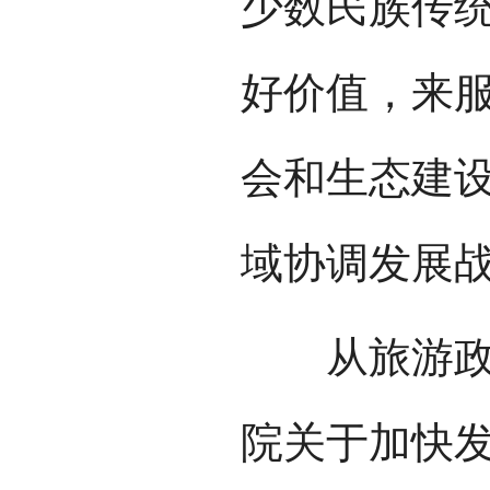
少数民族传
好价值，来
会和生态建
域协调发展
从旅游政策
院关于加快