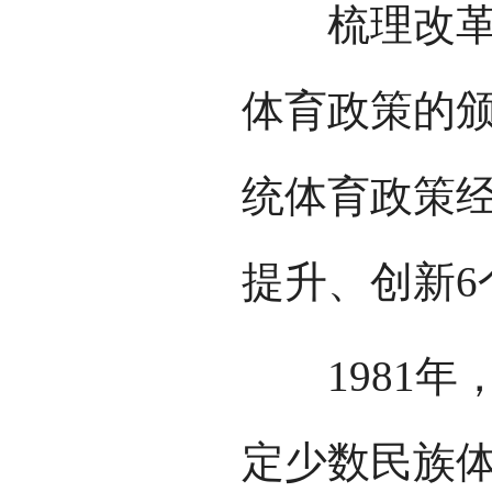
梳理改革开
体育政策的
统体育政策
提升、创新6
1981年
定少数民族体