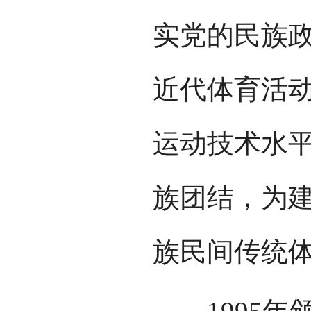
实党的民族
近代体育活
运动技术水
族团结，为建
族民间传统