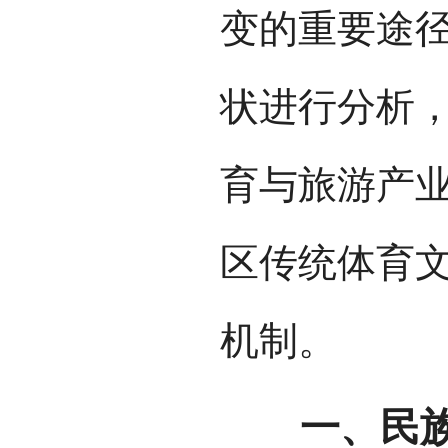
变的重要途
状进行分析
育与旅游产
区传统体育
机制。
一、民族传