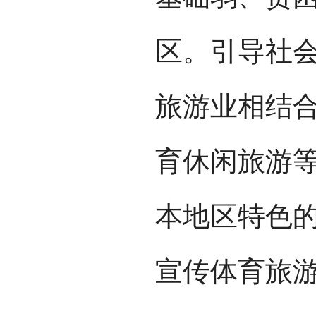
区。引导社
旅游业相结
育休闲旅游
本地区特色
宣传体育旅