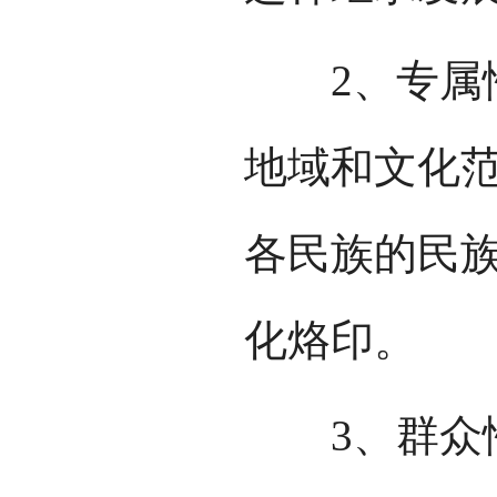
2、专属性
地域和文化
各民族的民
化烙印。
3、群众性