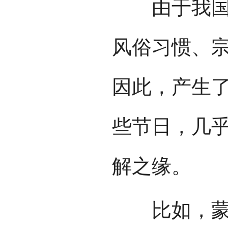
由于我国的
风俗习惯、
因此，产生
些节日，几
解之缘。
比如，蒙古