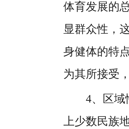
体育发展的
显群众性，
身健体的特
为其所接受
4、区域性
上少数民族