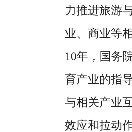
力推进旅游
业、商业等相
10年，国务
育产业的指导
与相关产业
效应和拉动