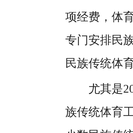
项经费，体
专门安排民
民族传统体
尤其是20
族传统体育