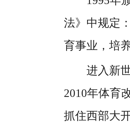
1995年
法》中规定：
育事业，培养
进入新世纪后
2010年体
抓住西部大