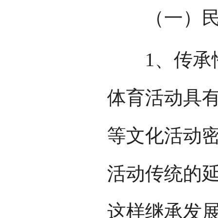
（一）民族
1、传承性
体育活动具
等文化活动
活动传统的
这样继承发