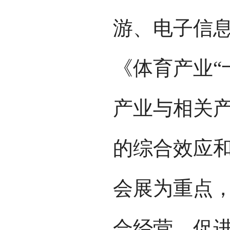
游、电子信息
《体育产业“
产业与相关
的综合效应
会展为重点
合经营，促