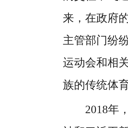
来，在政府
主管部门纷
运动会和相
族的传统体
2018年