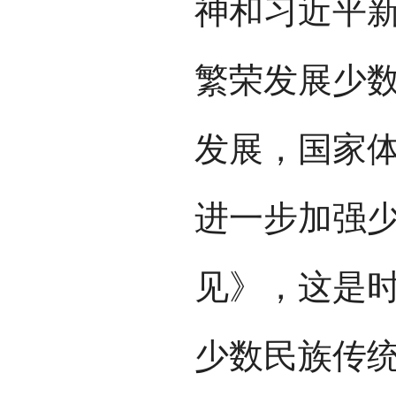
神和习近平
繁荣发展少
发展，国家
进一步加强
见》，这是时
少数民族传