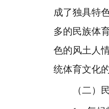
成了独具特
多的民族体
色的风土人
统体育文化
（二）民族