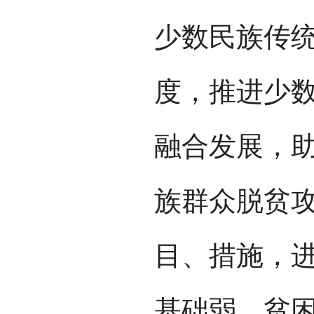
少数民族传
度，推进少
融合发展，
族群众脱贫
目、措施，
基础弱、贫