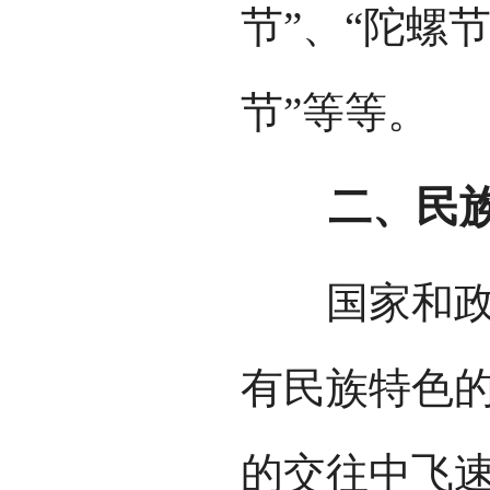
节”、“陀螺节
节”等等。
二、民族传
国家和政府
有民族特色
的交往中飞