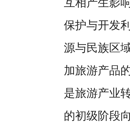
互相产生影
保护与开发
源与民族区
加旅游产品
是旅游产业
的初级阶段