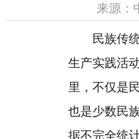
来源：
民族传统体
生产实践活
里，不仅是
也是少数民
据不完全统