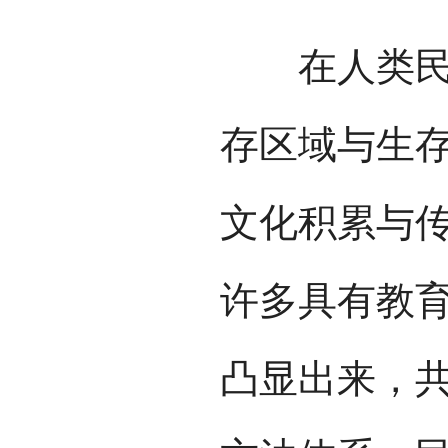
在人类民族
存区域与生
文化积累与
许多具有教
凸显出来，