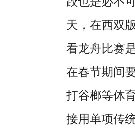
跤也是必不
天，在西双
看龙舟比赛
在春节期间
打谷榔等体
接用单项传统