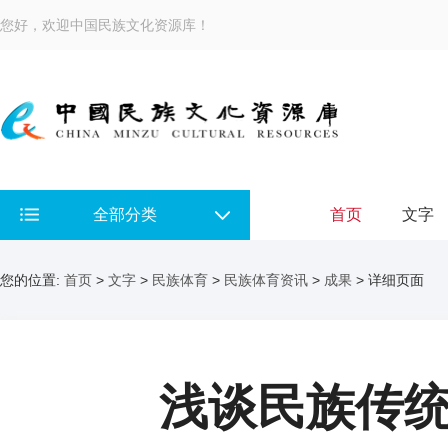
您好，欢迎中国民族文化资源库！
全部分类
首页
文字
您的位置:
首页
>
文字
>
民族体育
>
民族体育资讯
>
成果
> 详细页面
浅谈民族传