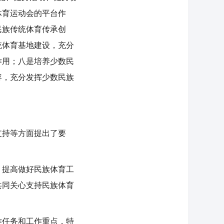
体育运动会的平台作
民族传统体育传承创
统体育基地建设，充分
作用；八是培养少数民
容，充分发挥少数民族
持等方面提出了要
提高做好民族体育工
共同关心支持民族体育
任务和工作重点，特