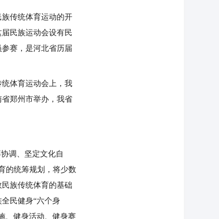
族传统体育运动的开
这届民族运动会设有民
动员参赛，是河北省历届
传统体育运动会上，我
南省郑州市举办，我省
协调、坚定文化自
育的统筹规划，将少数
数民族传统体育的基础
全民健身“六个身
施、健身活动、健身赛