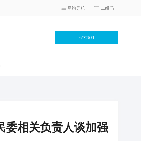
网站导航
二维码
搜索资料
宫
民委相关负责人谈加强