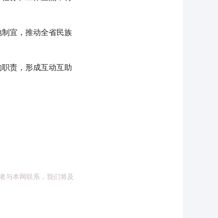
制宜，推动全省民族
职责，形成互动互助
者与本网联系，我们将及