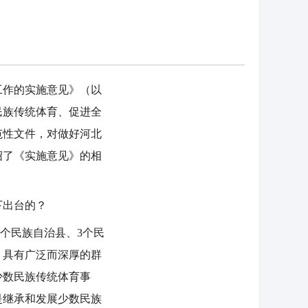
作的实施意见》（以
民族传统体育、促进全
范性文件，对做好河北
绍了《实施意见》的相
下出台的？
6个民族自治县、3个民
，具有广泛而深厚的群
少数民族传统体育事
是继承和发展少数民族