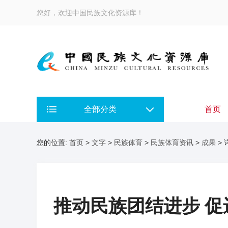
您好，欢迎中国民族文化资源库！
全部分类
首页
您的位置:
首页
>
文字
>
民族体育
>
民族体育资讯
>
成果
> 
推动民族团结进步 