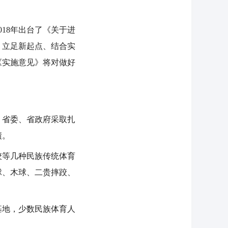
18年出台了《关于进
、立足新起点、结合实
《实施意见》将对做好
省委、省政府采取扎
绩。
等几种民族传统体育
球、木球、二贵摔跤、
基地，少数民族体育人