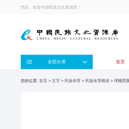
您好，欢迎中国民族文化资源库！
全部分类
首页
您的位置:
首页
>
文字
>
民族体育
>
民族体育概述
> 详细页