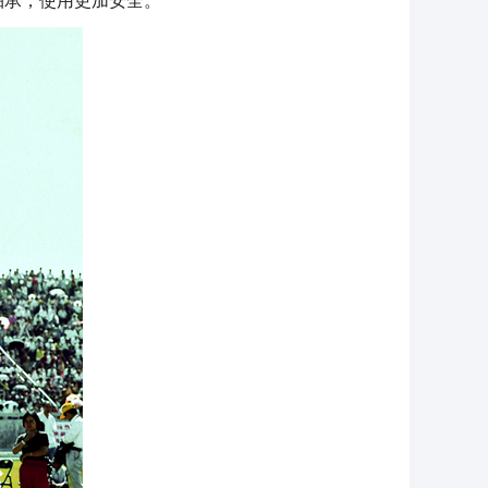
轴承，使用更加安全。