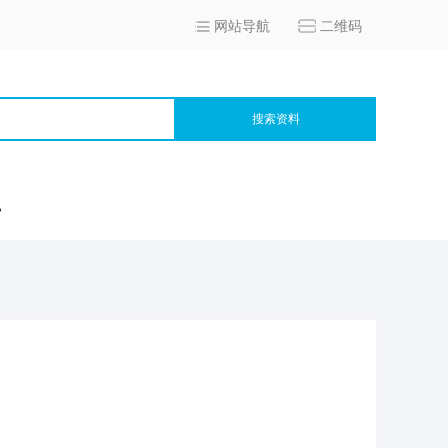
网站导航
二维码
搜索资料
宫