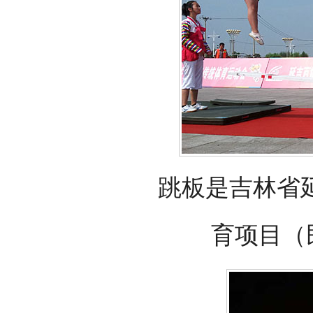
跳板是吉林省
育项目（