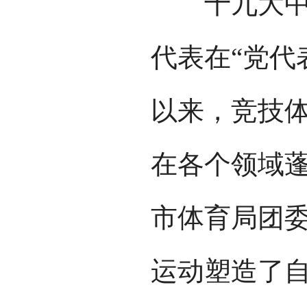
十九大中国
代表在“党代
以来，竞技
在各个领域蓬
市体育局团
运动塑造了