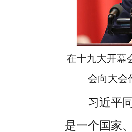
在十九大开幕
会向大会
习近平同志
是一个国家