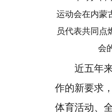
运动会在内蒙
员代表共同点
会
近五年来，
作的新要求
体育活动、