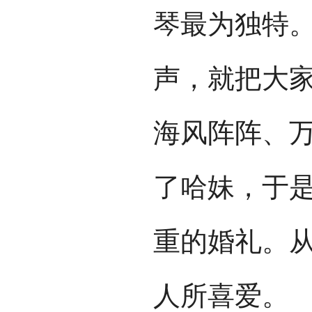
琴最为独特
声，就把大
海风阵阵、
了哈妹，于
重的婚礼。
人所喜爱。