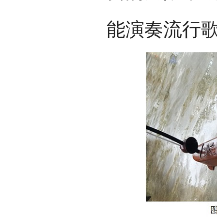
能演奏流行