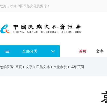
您好，欢迎中国民族文化资源库！
全部分类
首页
文字
您的位置:
首页
>
文字
>
民族文博
>
文物欣赏
> 详细页面