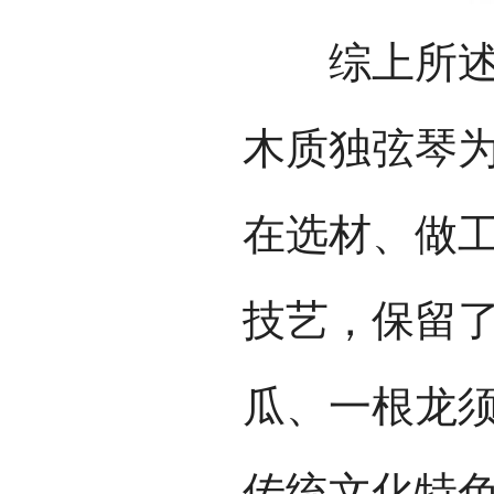
综上所述，
木质独弦琴
在选材、做
技艺，保留
瓜、一根龙
传统文化特