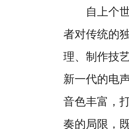
自上个世纪
者对传统的
理、制作技
新一代的电
音色丰富，
奏的局限，