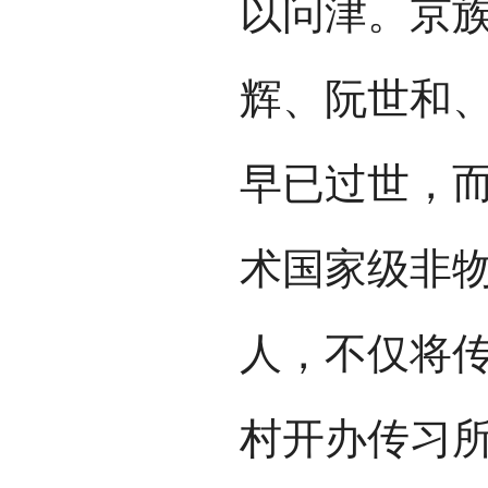
以问津。京
辉、阮世和
早已过世，
术国家级非
人，不仅将
村开办传习