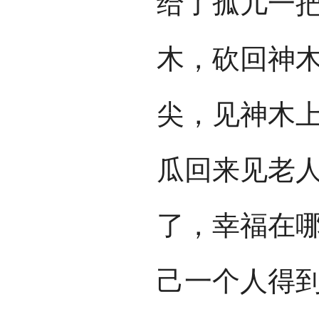
给了孤儿一把
木，砍回神木
尖，见神木
瓜回来见老人
了，幸福在哪
己一个人得