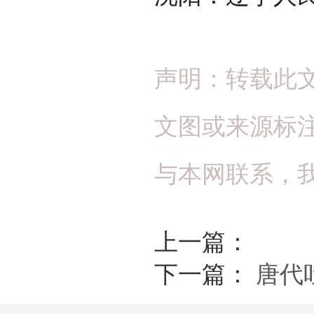
声明：转载此
文图或来源标
与本网联系，
上一篇：
下一篇：
唐代