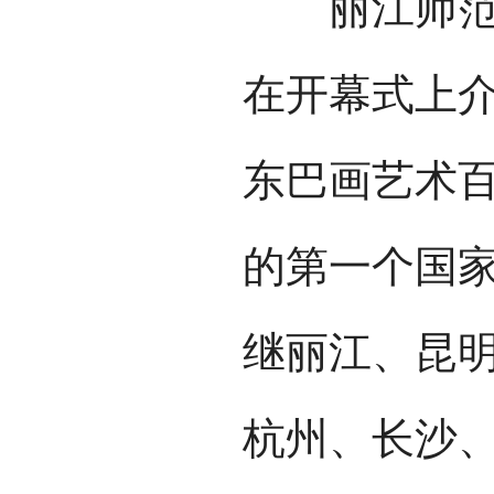
丽江师范高
在开幕式上介
东巴画艺术百
的第一个国
继丽江、昆
杭州、长沙