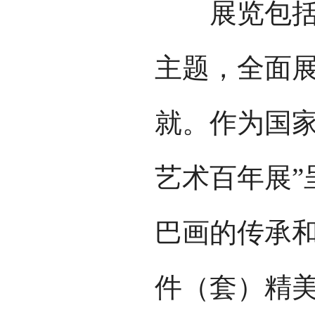
展览包括历
主题，全面
就。作为国家
艺术百年展”
巴画的传承和
件（套）精