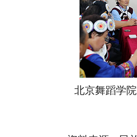
北京舞蹈学院