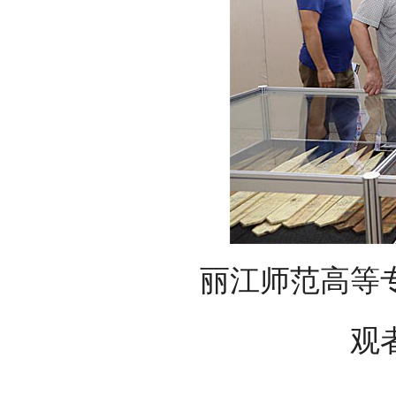
丽江师范高等
观