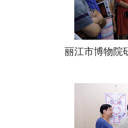
丽江市博物院