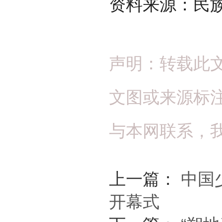
资料来源：民
声明：转载此
文图或来源标
与本网联系，
上一篇：
中国
开幕式