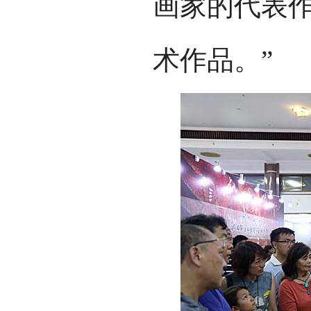
画家的代表
术作品。”