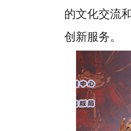
的文化交流
创新服务。