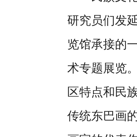
研究员们发延
览馆承接的
术专题展览
区特点和民
传统东巴画