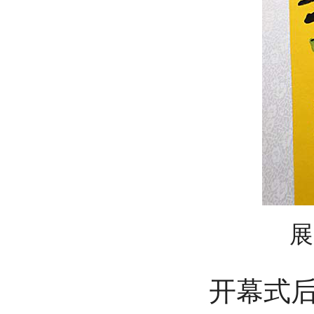
展
开幕式后，