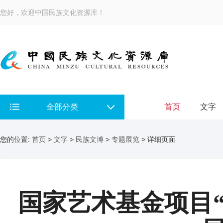
您好，欢迎中国民族文化资源库！
全部分类
首页
文字
您的位置:
首页
>
文字
>
民族文博
>
专题展览
> 详细页面
国家艺术基金项目