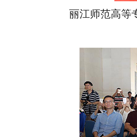
丽江师范高等