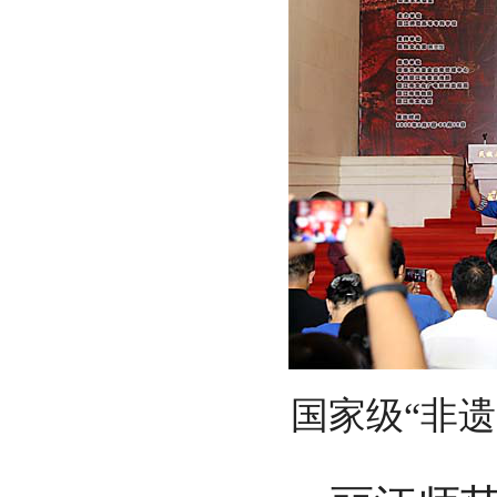
国家级“非