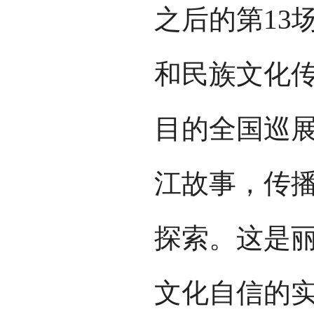
之后的第13
和民族文化
目的全国巡
江故事，传
探索。这是
文化自信的