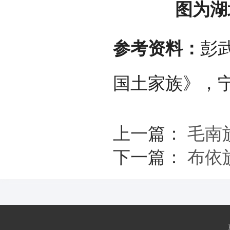
图为湖
参考资料：
彭
国土家族》，宁
上一篇：
毛南
下一篇：
布依