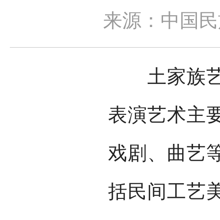
来源：中国民
土家族艺术
表演艺术主
戏剧、曲艺
括民间工艺