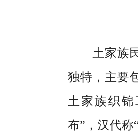
土家族民间
独特，主要
土家族织锦
布”，汉代称