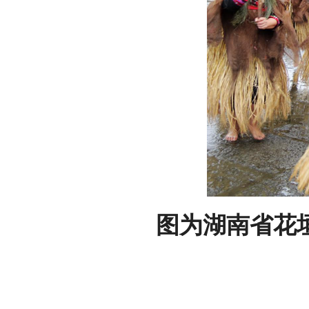
图为湖南省花