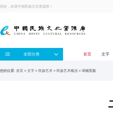
您好，欢迎中国民族文化资源库！
全部分类
首页
文字
您的位置:
首页
>
文字
>
民族艺术
>
民族艺术概况
> 详细页面