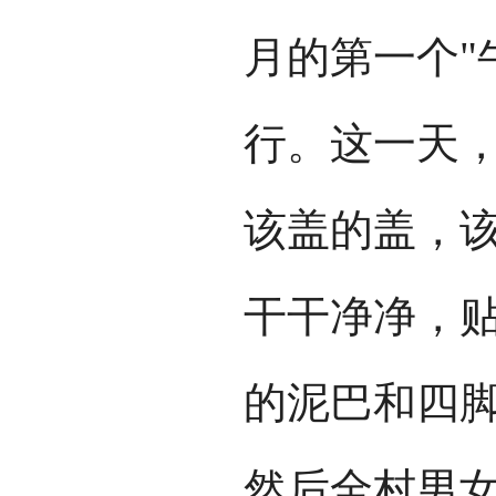
月的第一个"
行。这一天
该盖的盖，
干干净净，
的泥巴和四
然后全村男