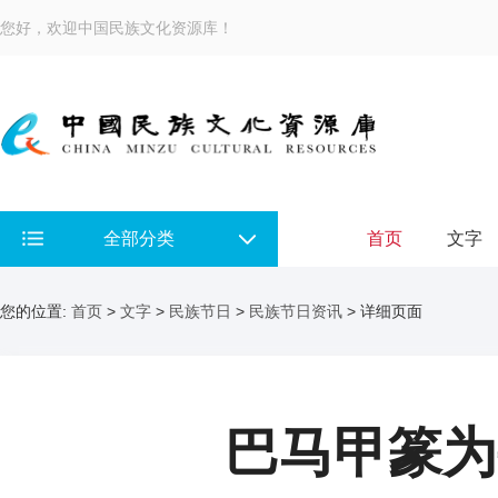
您好，欢迎中国民族文化资源库！
全部分类
首页
文字
您的位置:
首页
>
文字
>
民族节日
>
民族节日资讯
> 详细页面
巴马甲篆为