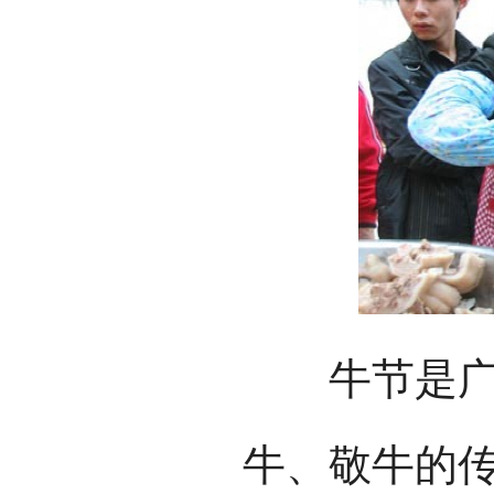
牛节是广西
牛、敬牛的传