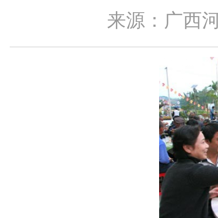
来源：广西