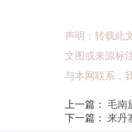
声明：转载此
文图或来源标
与本网联系，
上一篇：
毛南
下一篇：
来丹