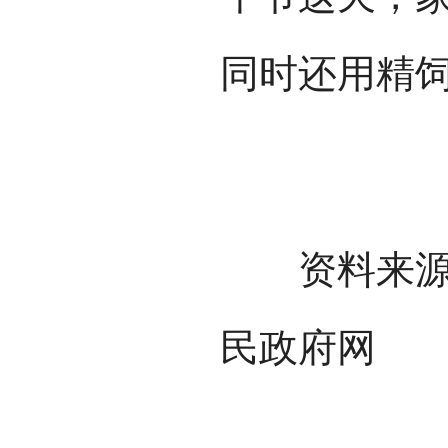
同时还用精
资料来源：
民政府网