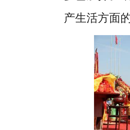
产生活方面