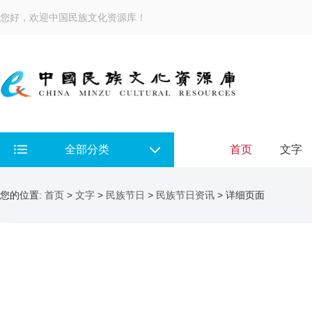
您好，欢迎中国民族文化资源库！
全部分类
首页
文字
您的位置:
首页
>
文字
>
民族节日
>
民族节日资讯
> 详细页面