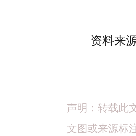
资料来源：
声明：转载此
文图或来源标