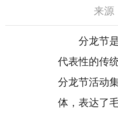
来源
分龙节是毛
代表性的传
分龙节活动
体，表达了