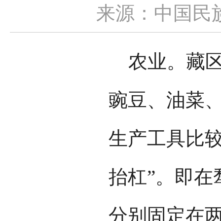
来源：中国民
农业。藏区
豌豆、油菜
生产工具比较
抬杠”。即在
分别固定在