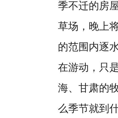
季不迁的房
草场，晚上
的范围内逐
在游动，只
海、甘肃的
么季节就到