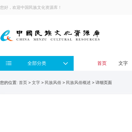
您好，欢迎中国民族文化资源库！
全部分类
首页
文字
您的位置:
首页
>
文字
>
民族风俗
>
民族风俗概述
> 详细页面