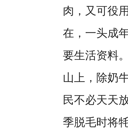
肉，又可役
在，一头成
要生活资料。
山上，除奶
民不必天天
季脱毛时将