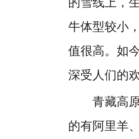
的雪线上，
牛体型较小
值很高。如
深受人们的
青藏高原培
的有阿里羊