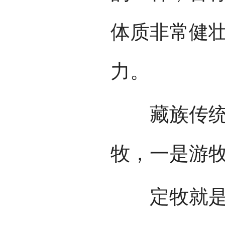
体质非常健
力。
藏族传统的
牧，一是游
定牧就是固