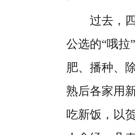
过去，四川
公选的“哦拉
肥、播种、
熟后各家用
吃新饭，以