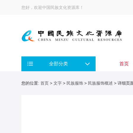
您好，欢迎中国民族文化资源库！
全部分类
首页
您的位置:
首页
>
文字
>
民族服饰
>
民族服饰概述
> 详细页