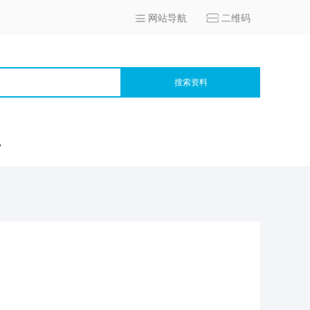
网站导航
二维码
搜索资料
宫