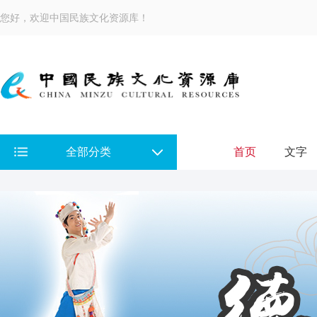
您好，欢迎中国民族文化资源库！
全部分类
首页
文字