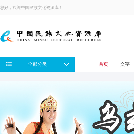
您好，欢迎中国民族文化资源库！
全部分类
首页
文字