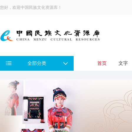
您好，欢迎中国民族文化资源库！
全部分类
首页
文字