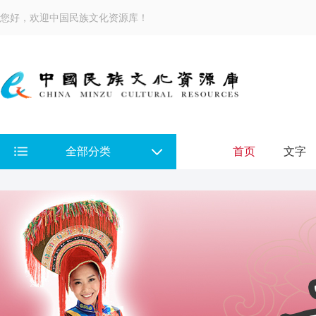
您好，欢迎中国民族文化资源库！
全部分类
首页
文字